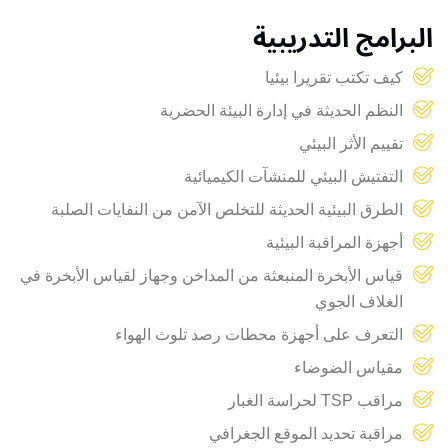
البرامج التدريبية
كيف تكتب تقريرا بيئيا
النظم الحديثة في إدارة البيئة الحضرية
تقييم الأثر البيئي
التفتيش البيئي للمنشآت الكيميائية
الطرق البيئية الحديثة للتخلص الآمن من النفايات الصلبة
أجهزة المراقبة البيئية
قياس الأبخرة المنبعثة من المداخن وجهاز لقياس الأبخرة في
الغلاف الجوي
التعرف على أجهزة محطات رصد تلوث الهواء
مقياس الضوضاء
مراقب TSP لحراسة الغبار
مراقبة تحديد الموقع الجغرافي