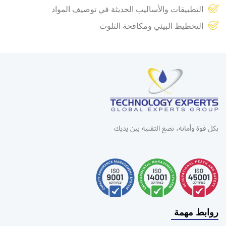
التطبيقات والأساليب الحديثة في توصيف المواد
التخطيط البيئي ومكافحة التلوث
بكل قوة وأمانة، نضع التقنية بين يديك
روابط مهمة