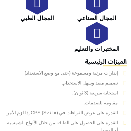
المجال الصناعي
المجال الطبي
المختبرات والتعليم
الميزات الرئيسية
إنذارات مرئية ومسموعة (حتى مع وضع الاستعداد).
تصميم مفيد وسهل الاستخدام.
استجابة سريعة (3 ثوان).
مقاومة للصدمات.
القدرة على عرض القراءات في CPS (Sv / hr) إذا لزم الأمر.
القدرة على الحصول على الطاقة من خلال الألواح الشمسية
أو المحول.