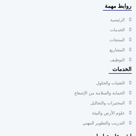
روابط مهمة
الرئيسية
الخدمات
المنتجات
المشاريع
التوظيف
الخدمات
التقنيات والحلول
الحماية والسلامة من الإشعاع
المختبرات والتحاليل
علوم الأرض والبيئة
التدريب والتطوير المهني