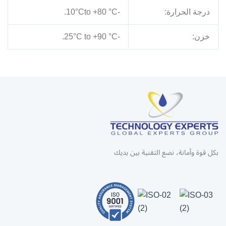
درجة الحرارة:
-10°Cto +80 °C.
خزن:
-25°C to +90 °C.
بكل قوة وأمانة، نضع التقنية بين يديك