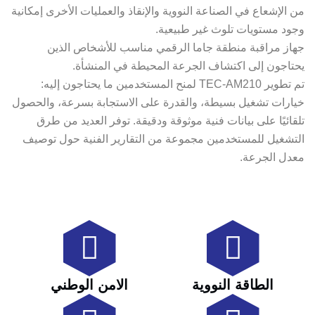
من الإشعاع في الصناعة النووية والإنقاذ والعمليات الأخرى إمكانية
وجود مستويات تلوث غير طبيعية.
جهاز مراقبة منطقة جاما الرقمي مناسب للأشخاص الذين
يحتاجون إلى اكتشاف الجرعة المحيطة في المنشأة.
تم تطوير TEC-AM210 لمنح المستخدمين ما يحتاجون إليه:
خيارات تشغيل بسيطة، والقدرة على الاستجابة بسرعة، والحصول
تلقائيًا على بيانات فنية موثوقة ودقيقة. توفر العديد من طرق
التشغيل للمستخدمين مجموعة من التقارير الفنية حول توصيف
معدل الجرعة.
الطاقة النووية
الامن الوطني