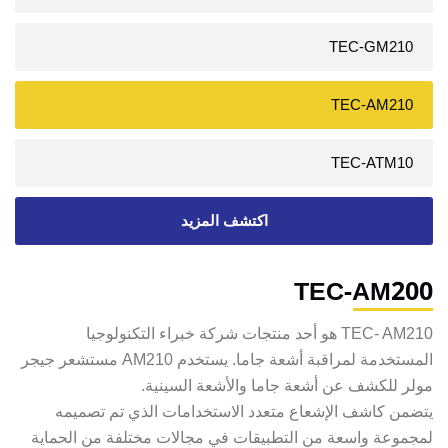
TEC-GM210
TEC-AM210
TEC-ATM10
اكتشف المزيد
TEC-AM200
TEC- AM210 هو أحد منتجات شركة خبراء التكنولوجيا
المستخدمة لمراقبة أشعة جاما. يستخدم AM210 مستشعر جيجر
مولر للكشف عن أشعة جاما والأشعة السينية.
يتضمن كاشف الإشعاع متعدد الاستخدامات الذي تم تصميمه
لمجموعة واسعة من التطبيقات في مجالات مختلفة من الحماية