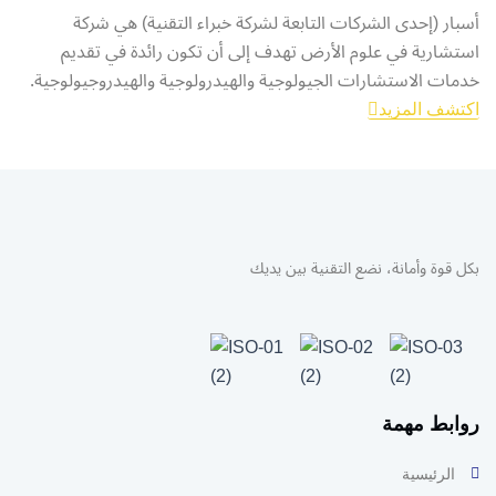
أسبار (إحدى الشركات التابعة لشركة خبراء التقنية) هي شركة
استشارية في علوم الأرض تهدف إلى أن تكون رائدة في تقديم
خدمات الاستشارات الجيولوجية والهيدرولوجية والهيدروجيولوجية.
اكتشف المزيد
بكل قوة وأمانة، نضع التقنية بين يديك
روابط مهمة
الرئيسية