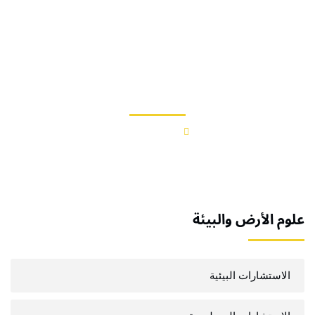
خطي
لى
لمحتوى
علوم الأرض والبيئة
خدماتنا
علوم الأرض والبيئة
علوم الأرض والبيئة
الاستشارات البيئية