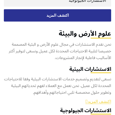
الاستشارات الجيولوجية
اكتشف المزيد
علوم الأرض والبيئة
نحن نقدم الاستشارات في مجال علوم الأرض و البئية المصممة
خصيصا لتلبية الاحتياجات المحددة لكل عميل ونسعى لتوفير أكثر
الأساليب فاعلية لإنجاز المشروعات.
الاستشارات البيئية
نسعى لتقديم وتصميم خدمات الاستشارات البيئية وفقا للاحتياجات
المحددة لكل عميل. نحن نعمل مع العملاء لفهم تحدياتهم البيئية
وتطوير حلول مخصصة تلبي احتياجاتهم وأهدافهم.
اكتشف المزيد
الاستشارات الجيولوجية