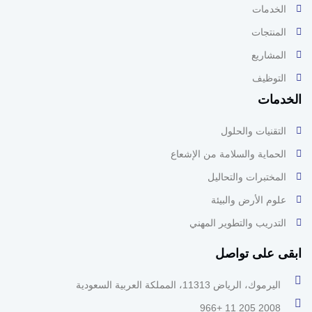
الخدمات
المنتجات
المشاريع
التوظيف
الخدمات
التقنيات والحلول
الحماية والسلامة من الإشعاع
المختبرات والتحاليل
علوم الأرض والبيئة
التدريب والتطوير المهني
ابقى على تواصل
اليرموك، الرياض 11313، المملكة العربية السعودية
2008 205 11 +966