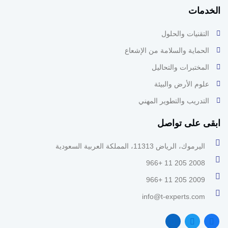
الخدمات
التقنيات والحلول
الحماية والسلامة من الإشعاع
المختبرات والتحاليل
علوم الأرض والبيئة
التدريب والتطوير المهني
ابقى على تواصل
اليرموك، الرياض 11313، المملكة العربية السعودية
2008 205 11 +966
2009 205 11 +966
info@t-experts.com