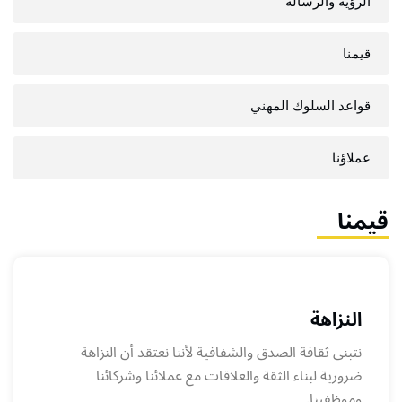
الرؤية والرسالة
قيمنا
قواعد السلوك المهني
عملاؤنا
قيمنا
النزاهة
نتبنى ثقافة الصدق والشفافية لأننا نعتقد أن النزاهة
ضرورية لبناء الثقة والعلاقات مع عملائنا وشركائنا
وموظفينا.