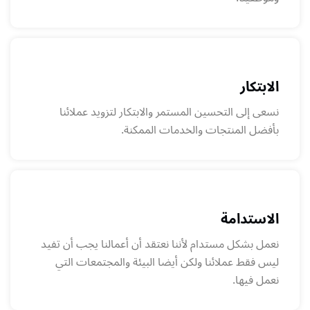
الابتكار
نسعى إلى التحسين المستمر والابتكار لتزويد عملائنا
بأفضل المنتجات والخدمات الممكنة.
الاستدامة
نعمل بشكل مستدام لأننا نعتقد أن أعمالنا يجب أن تفيد
ليس فقط عملائنا ولكن أيضا البيئة والمجتمعات التي
نعمل فيها.