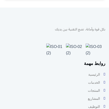
بكل قوة وأمانة، نضع التقنية بين يديك
روابط مهمة
الرئيسية
الخدمات
المنتجات
المشاريع
التوظيف